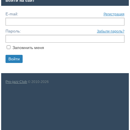
Войти на сайт
E-mail:
Регистрация
Пароль:
Забыли пароль?
Запомнить меня
Pro-jazz Club
© 2010-2026