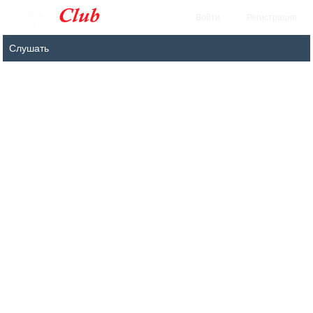
Войти
Регистрация