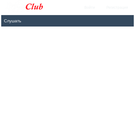
Войти
Регистрация