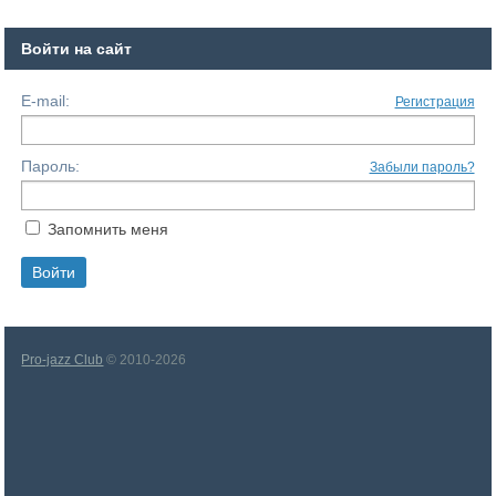
Войти на сайт
E-mail:
Регистрация
Пароль:
Забыли пароль?
Запомнить меня
Pro-jazz Club
© 2010-2026