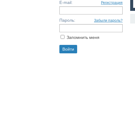
E-mail:
Регистрация
Пароль:
Забыли пароль?
Запомнить меня