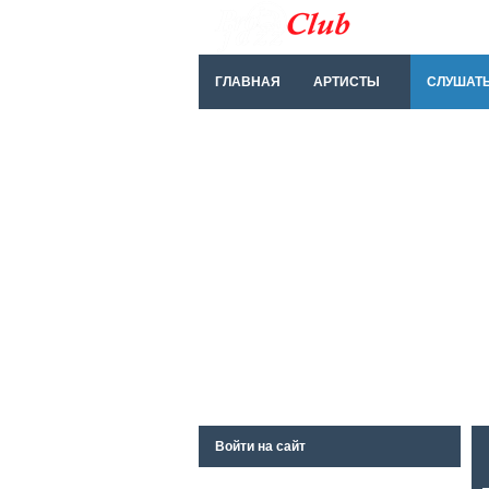
ГЛАВНАЯ
АРТИСТЫ
СЛУШАТ
Войти на сайт