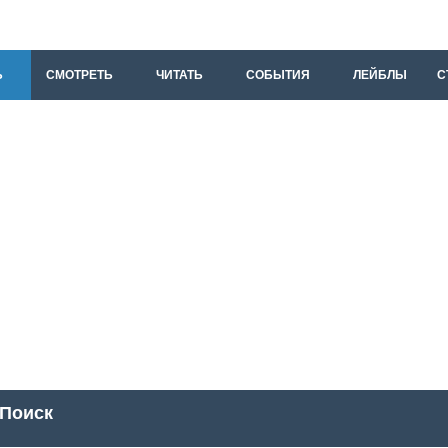
Ь
СМОТРЕТЬ
ЧИТАТЬ
СОБЫТИЯ
ЛЕЙБЛЫ
С
Поиск