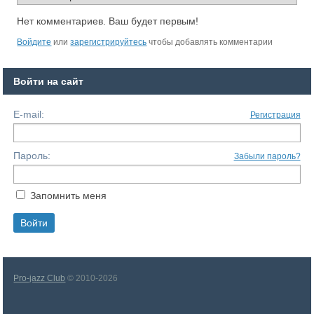
Нет комментариев. Ваш будет первым!
Войдите
или
зарегистрируйтесь
чтобы добавлять комментарии
Войти на сайт
E-mail:
Регистрация
Пароль:
Забыли пароль?
Запомнить меня
Pro-jazz Club
© 2010-2026