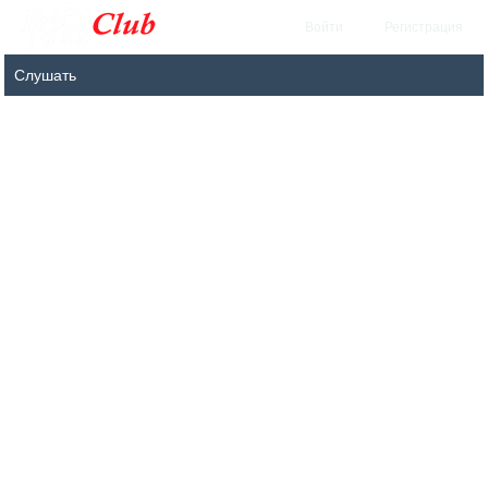
Войти
Регистрация