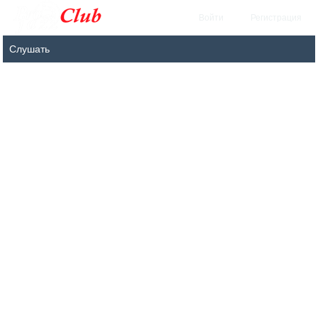
Войти
Регистрация