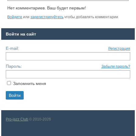
Нет комментариев. Ваш будет первым!
Войдите
или
зарегистрируйтесь
чтобы добавлять комментарии
Войти на сайт
E-mail:
Регистрация
Пароль:
Забыли пароль?
Запомнить меня
Pro-jazz Club
© 2010-2026