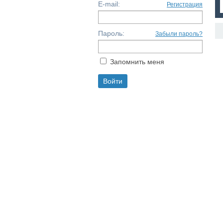
E-mail:
Регистрация
Пароль:
Забыли пароль?
Запомнить меня