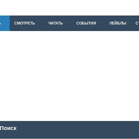
Ь
СМОТРЕТЬ
ЧИТАТЬ
СОБЫТИЯ
ЛЕЙБЛЫ
С
Поиск