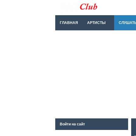
ГЛАВНАЯ
АРТИСТЫ
СЛУШАТ
Войти на сайт