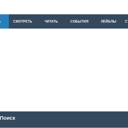
Ь
СМОТРЕТЬ
ЧИТАТЬ
СОБЫТИЯ
ЛЕЙБЛЫ
С
Поиск