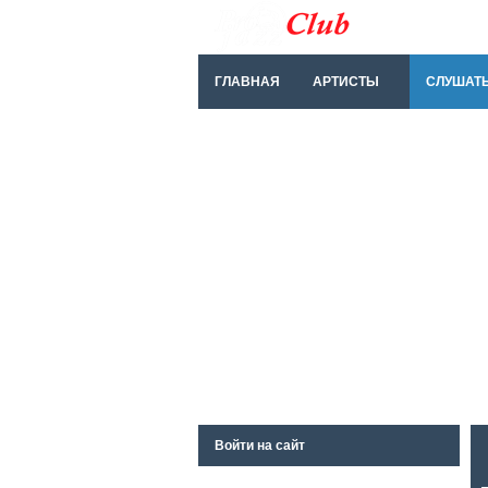
ГЛАВНАЯ
АРТИСТЫ
СЛУШАТ
Войти на сайт