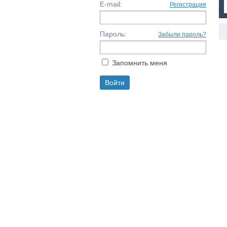
E-mail:
Регистрация
Пароль:
Забыли пароль?
Запомнить меня