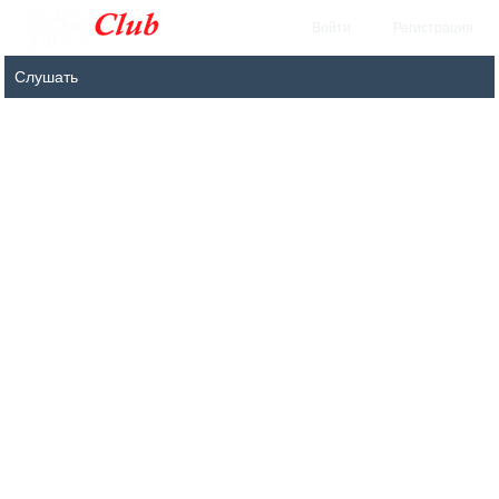
Войти
Регистрация