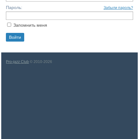
Пароль:
Забыли пароль?
Запомнить меня
Pro-jazz Club
© 2010-2026