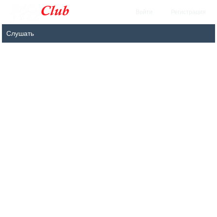
Войти
Регистрация