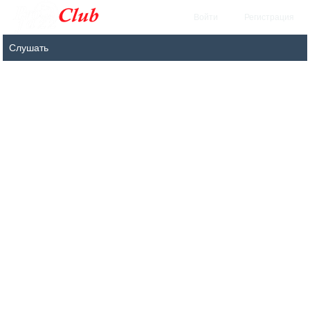
Войти
Регистрация