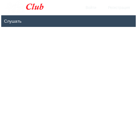
Войти
Регистрация