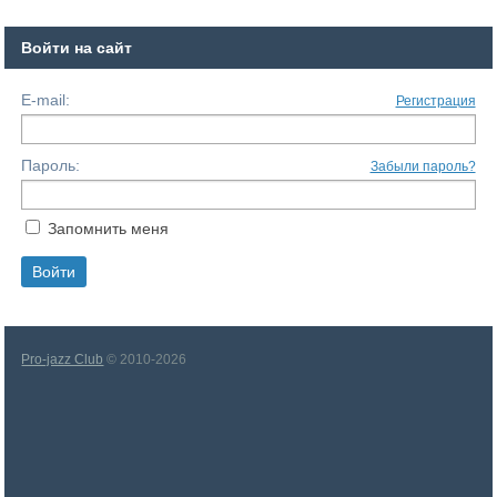
Войти на сайт
E-mail:
Регистрация
Пароль:
Забыли пароль?
Запомнить меня
Pro-jazz Club
© 2010-2026