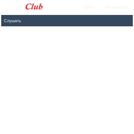
Войти
Регистрация