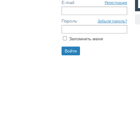
E-mail:
Регистрация
Пароль:
Забыли пароль?
Запомнить меня