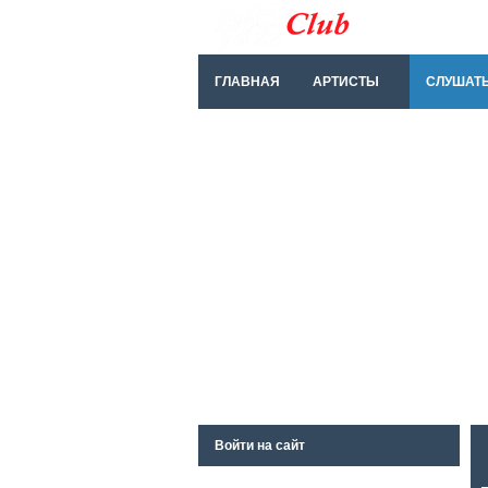
ГЛАВНАЯ
АРТИСТЫ
СЛУШАТ
Войти на сайт