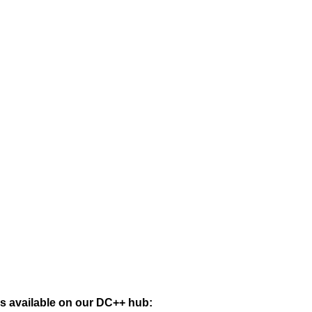
is available on our DC++ hub: