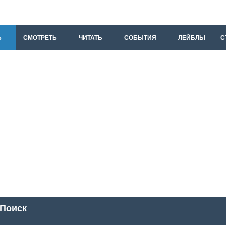
Ь
СМОТРЕТЬ
ЧИТАТЬ
СОБЫТИЯ
ЛЕЙБЛЫ
С
Поиск