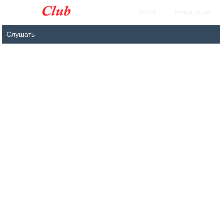
Войти
Регистрация