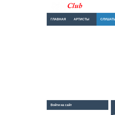
ГЛАВНАЯ
АРТИСТЫ
СЛУШАТ
Войти на сайт