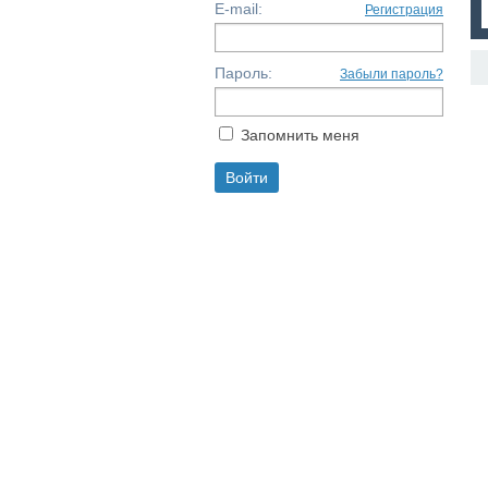
E-mail:
Регистрация
Пароль:
Забыли пароль?
Запомнить меня