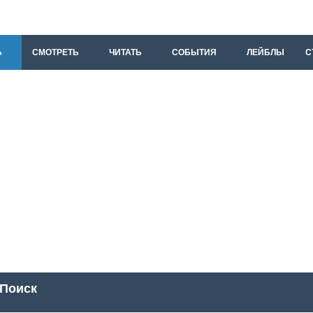
Ь
СМОТРЕТЬ
ЧИТАТЬ
СОБЫТИЯ
ЛЕЙБЛЫ
С
Поиск