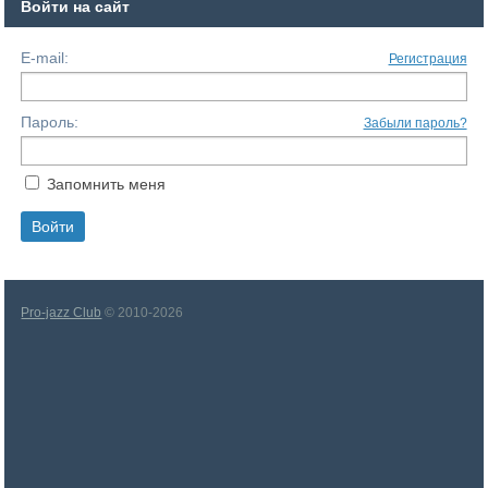
Войти на сайт
E-mail:
Регистрация
Пароль:
Забыли пароль?
Запомнить меня
Pro-jazz Club
© 2010-2026