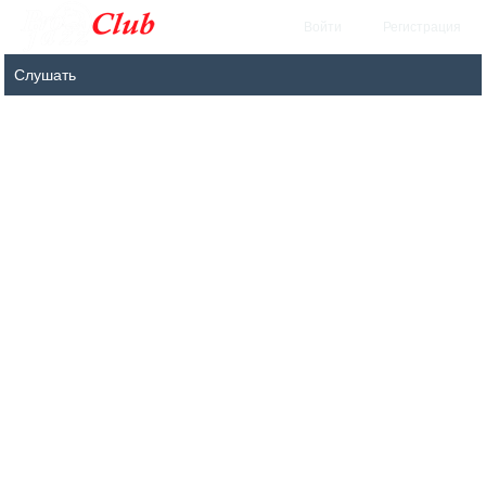
Войти
Регистрация