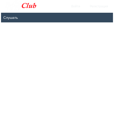
Войти
Регистрация