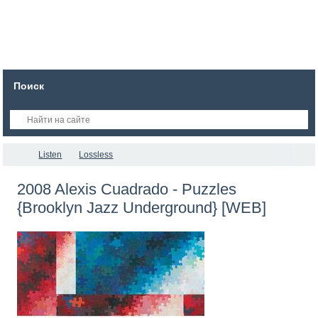
Поиск
Listen
Lossless
2008 Alexis Cuadrado - Puzzles
{Brooklyn Jazz Underground} [WEB]