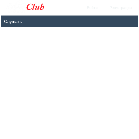
Войти
Регистрация