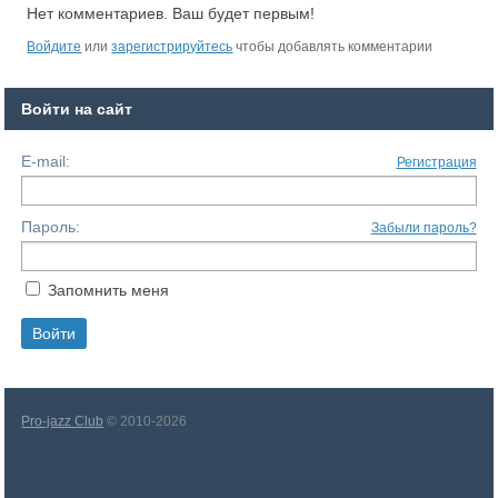
Нет комментариев. Ваш будет первым!
Войдите
или
зарегистрируйтесь
чтобы добавлять комментарии
Войти на сайт
E-mail:
Регистрация
Пароль:
Забыли пароль?
Запомнить меня
Pro-jazz Club
© 2010-2026