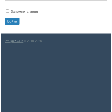
Запомнить меня
Pro-jazz Club
© 2010-2026