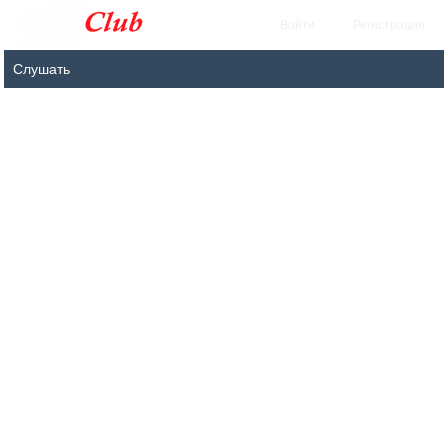
Войти
Регистрация