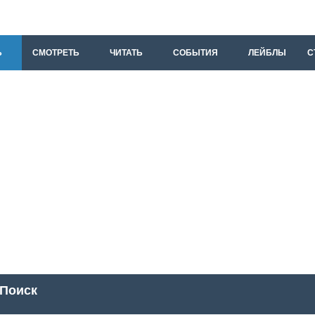
Ь
СМОТРЕТЬ
ЧИТАТЬ
СОБЫТИЯ
ЛЕЙБЛЫ
С
Поиск