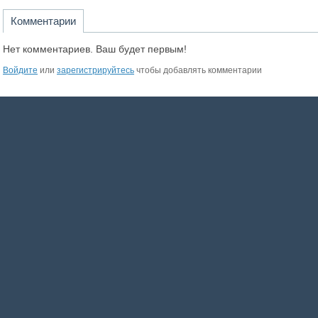
Комментарии
Нет комментариев. Ваш будет первым!
Войдите
или
зарегистрируйтесь
чтобы добавлять комментарии