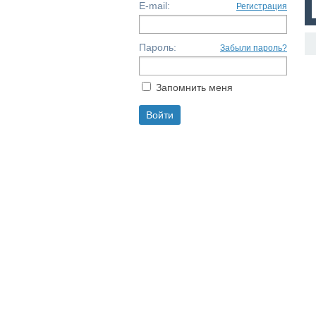
E-mail:
Регистрация
Пароль:
Забыли пароль?
Запомнить меня