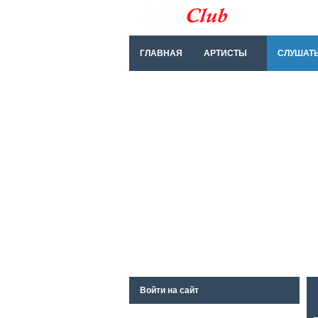
ГЛАВНАЯ
АРТИСТЫ
СЛУШАТ
Войти на сайт