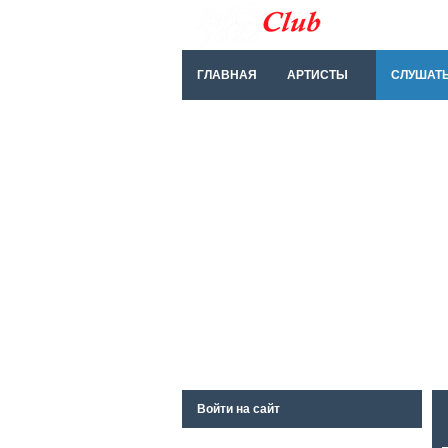
ГЛАВНАЯ
АРТИСТЫ
СЛУШАТ
Войти на сайт