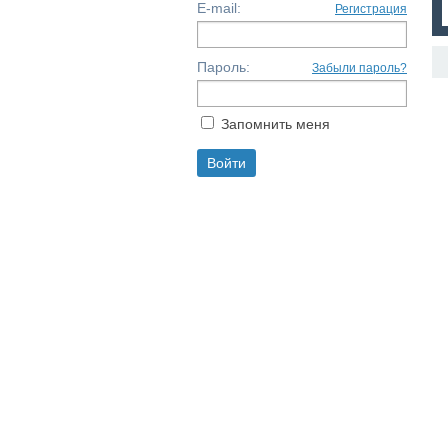
E-mail:
Регистрация
Пароль:
Забыли пароль?
Запомнить меня