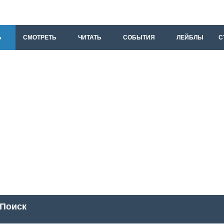
Ь
СМОТРЕТЬ
ЧИТАТЬ
СОБЫТИЯ
ЛЕЙБЛЫ
С
Поиск