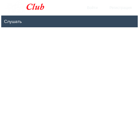
Войти
Регистрация