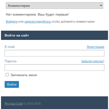
Нет комментариев. Ваш будет первым!
Войдите
или
зарегистрируйтесь
чтобы добавлять комментарии
Войти на сайт
E-mail:
Регистрация
Пароль:
Забыли пароль?
Запомнить меня
Pro-jazz Club
© 2010-2026