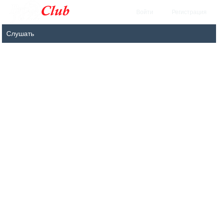
Войти
Регистрация