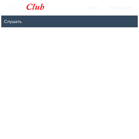
Войти
Регистрация