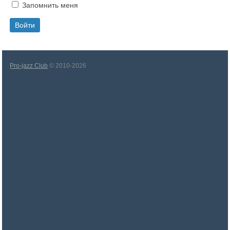
Запомнить меня
Pro-jazz Club
© 2010-2026