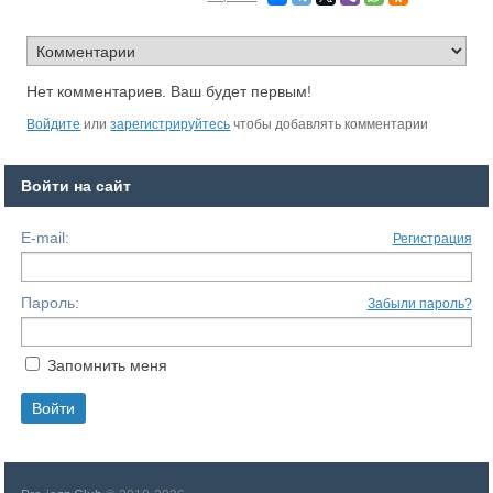
Нет комментариев. Ваш будет первым!
Войдите
или
зарегистрируйтесь
чтобы добавлять комментарии
Войти на сайт
E-mail:
Регистрация
Пароль:
Забыли пароль?
Запомнить меня