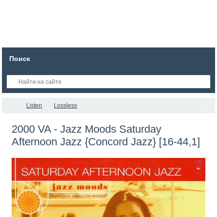
Поиск
Listen
Lossless
2000 VA - Jazz Moods Saturday
Afternoon Jazz {Concord Jazz} [16-44,1]