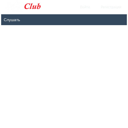
Войти
Регистрация