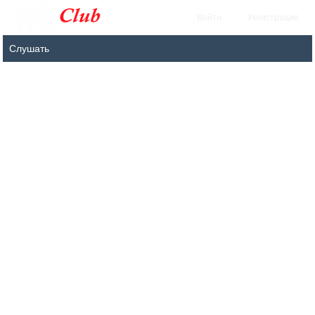
Войти
Регистрация