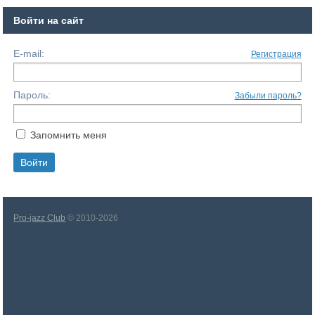
Войти на сайт
E-mail:
Регистрация
Пароль:
Забыли пароль?
Запомнить меня
Pro-jazz Club
© 2010-2026