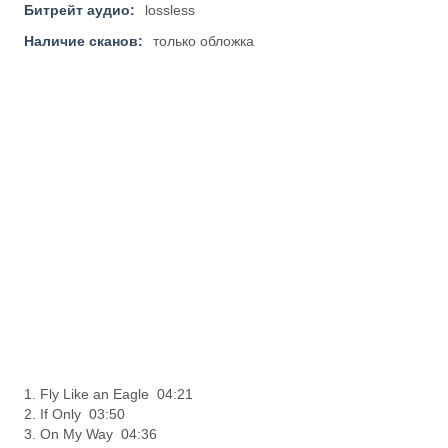
Битрейт аудио:
lossless
Наличие сканов:
только обложка
1. Fly Like an Eagle 04:21
2. If Only 03:50
3. On My Way 04:36