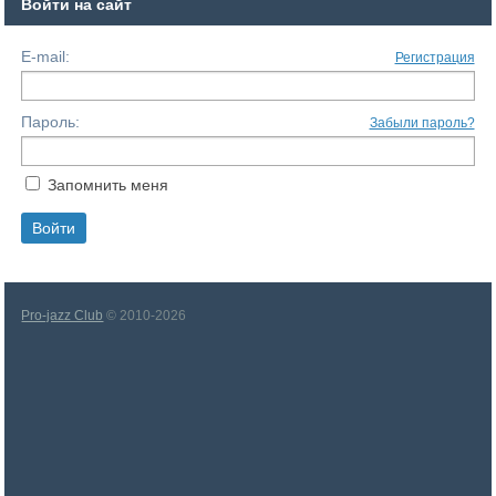
Войти на сайт
E-mail:
Регистрация
Пароль:
Забыли пароль?
Запомнить меня
Pro-jazz Club
© 2010-2026