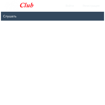
Войти
Регистрация