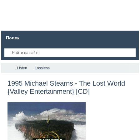
Поиск
Listen
Lossless
1995 Michael Stearns - The Lost World
{Valley Entertainment} [CD]