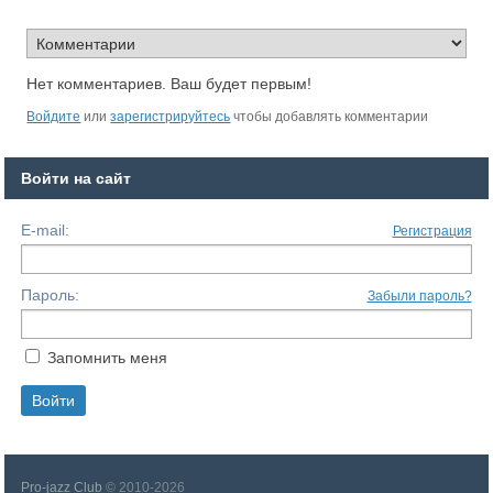
Нет комментариев. Ваш будет первым!
Войдите
или
зарегистрируйтесь
чтобы добавлять комментарии
Войти на сайт
E-mail:
Регистрация
Пароль:
Забыли пароль?
Запомнить меня
Pro-jazz Club
© 2010-2026