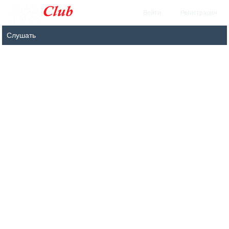
Войти
Регистрация