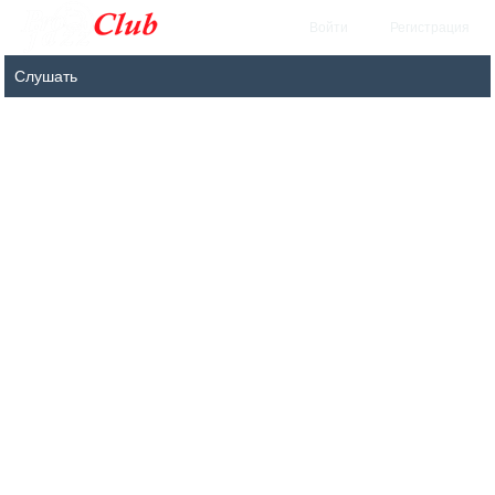
Войти
Регистрация