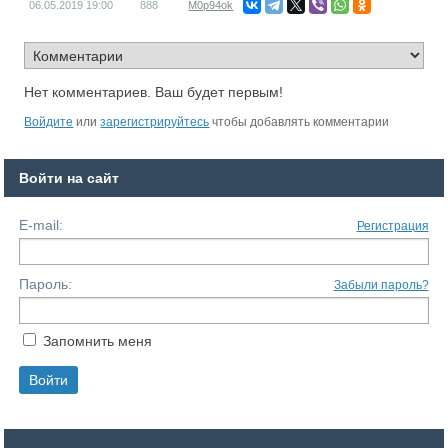
06.05.2019
19:00
888
M0p94ok
Нет комментариев. Ваш будет первым!
Войдите
или
зарегистрируйтесь
чтобы добавлять комментарии
Войти на сайт
E-mail:
Регистрация
Пароль:
Забыли пароль?
Запомнить меня