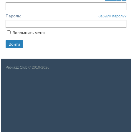
Пароль:
Забыли пароль?
Запомнить меня
Pro-jazz Club
© 2010-2026