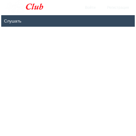
Войти
Регистрация