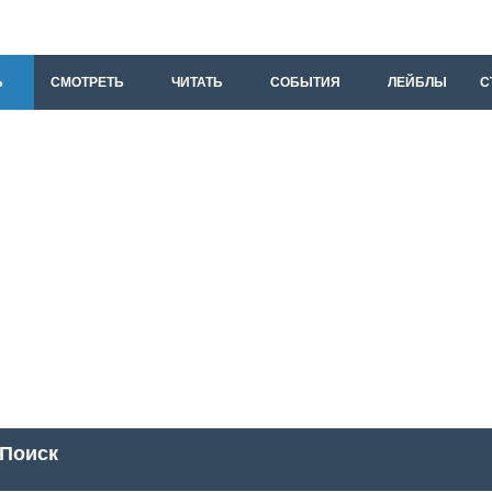
Ь
СМОТРЕТЬ
ЧИТАТЬ
СОБЫТИЯ
ЛЕЙБЛЫ
С
Поиск