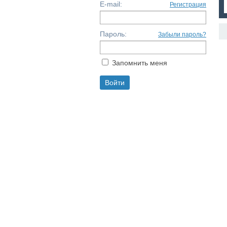
E-mail:
Регистрация
Пароль:
Забыли пароль?
Запомнить меня