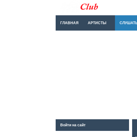
ГЛАВНАЯ
АРТИСТЫ
СЛУШАТ
Войти на сайт