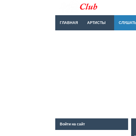
ГЛАВНАЯ
АРТИСТЫ
СЛУШАТ
Войти на сайт