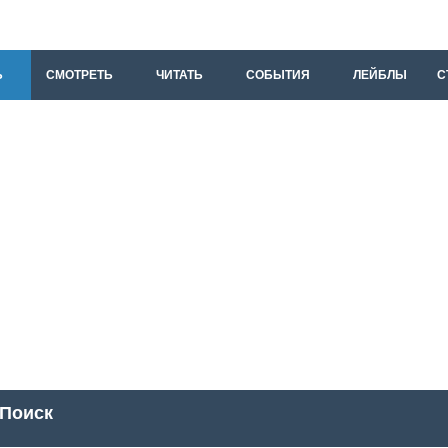
Ь
СМОТРЕТЬ
ЧИТАТЬ
СОБЫТИЯ
ЛЕЙБЛЫ
С
Поиск