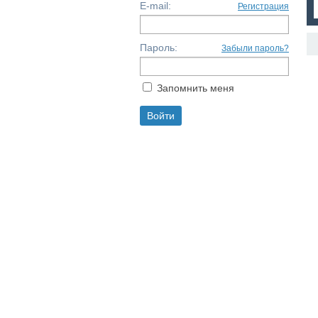
E-mail:
Регистрация
Пароль:
Забыли пароль?
Запомнить меня