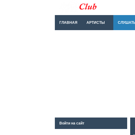
ГЛАВНАЯ
АРТИСТЫ
СЛУШАТ
Войти на сайт