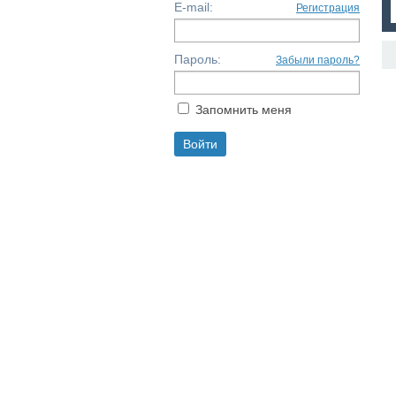
E-mail:
Регистрация
Пароль:
Забыли пароль?
Запомнить меня