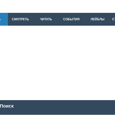
Ь
СМОТРЕТЬ
ЧИТАТЬ
СОБЫТИЯ
ЛЕЙБЛЫ
С
Поиск