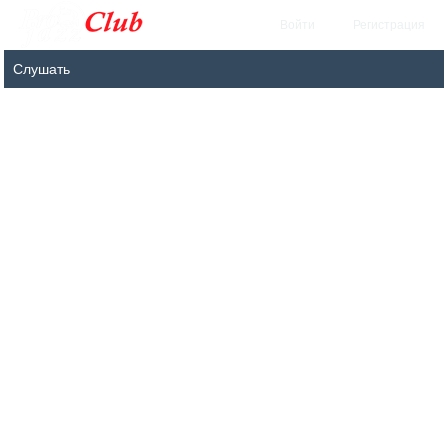
Войти
Регистрация