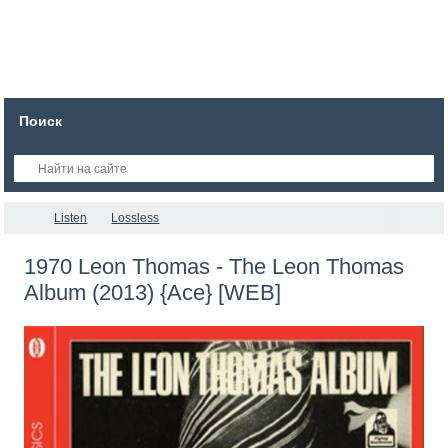
Поиск
Listen
Lossless
1970 Leon Thomas - The Leon Thomas
Album (2013) {Ace} [WEB]