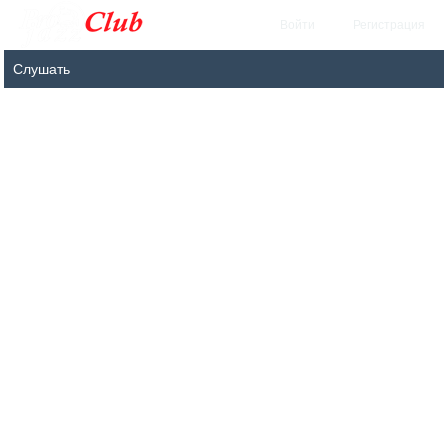
Войти
Регистрация