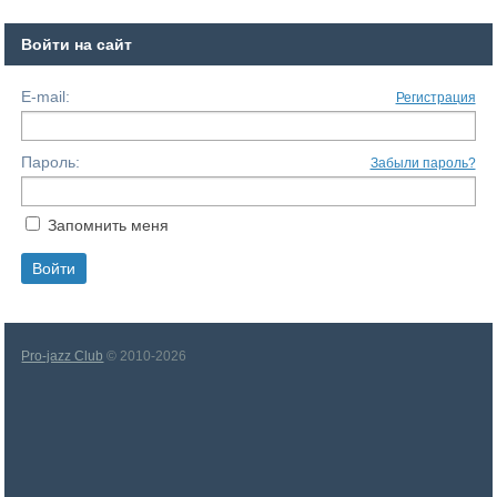
Войти на сайт
E-mail:
Регистрация
Пароль:
Забыли пароль?
Запомнить меня
Pro-jazz Club
© 2010-2026