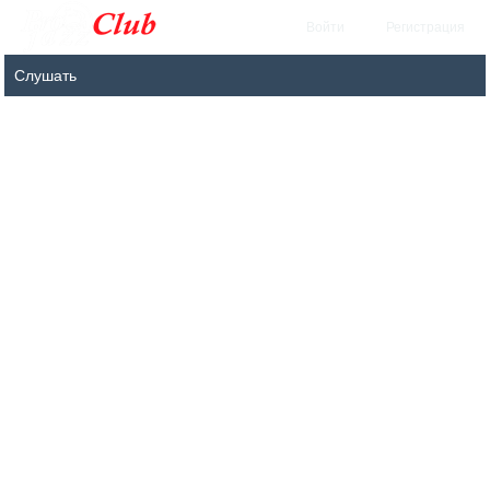
Войти
Регистрация