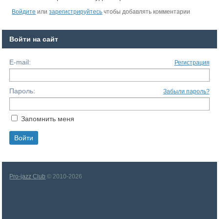
Войдите
или
зарегистрируйтесь
чтобы добавлять комментарии
Войти на сайт
E-mail:
Регистрация
Пароль:
Забыли пароль?
Запомнить меня
Pro-jazz Club
© 2010-2026