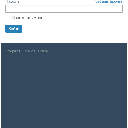
Пароль:
Забыли пароль?
Запомнить меня
Pro-jazz Club
© 2010-2026