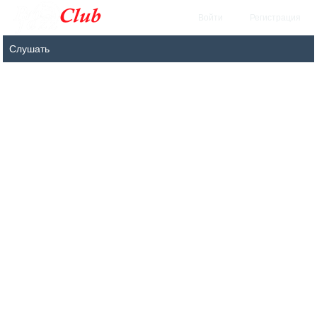
Войти
Регистрация