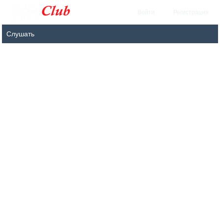
Войти
Регистрация