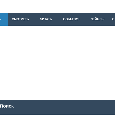
Ь
СМОТРЕТЬ
ЧИТАТЬ
СОБЫТИЯ
ЛЕЙБЛЫ
С
Поиск