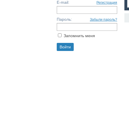
E-mail:
Регистрация
Пароль:
Забыли пароль?
Запомнить меня