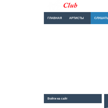
ГЛАВНАЯ
АРТИСТЫ
СЛУШАТ
Войти на сайт