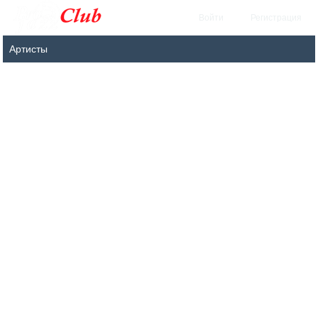
Войти
Регистрация