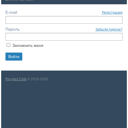
E-mail:
Регистрация
Пароль:
Забыли пароль?
Запомнить меня
Pro-jazz Club
© 2010-2026