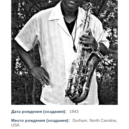
Дата рождения (создания):
1943
Место рождения (создания):
Durham, North Carolina,
USA