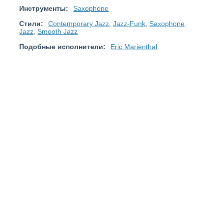
Инструменты:
Saxophone
Стили:
Contemporary Jazz
,
Jazz-Funk
,
Saxophone
Jazz
,
Smooth Jazz
Подобные исполнители:
Eric Marienthal