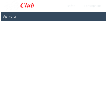
Войти
Регистрация