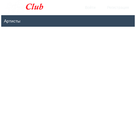
Войти
Регистрация