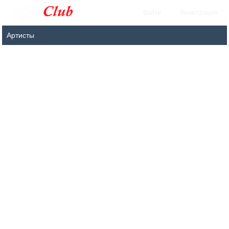
Войти
Регистрация