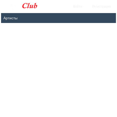
Войти
Регистрация