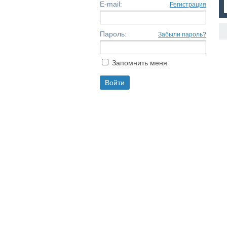
E-mail:
Регистрация
Пароль:
Забыли пароль?
Запомнить меня