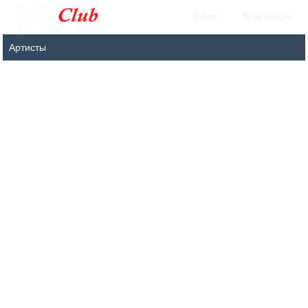
Войти
Регистрация