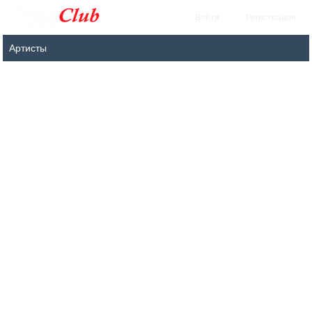
Войти
Регистрация