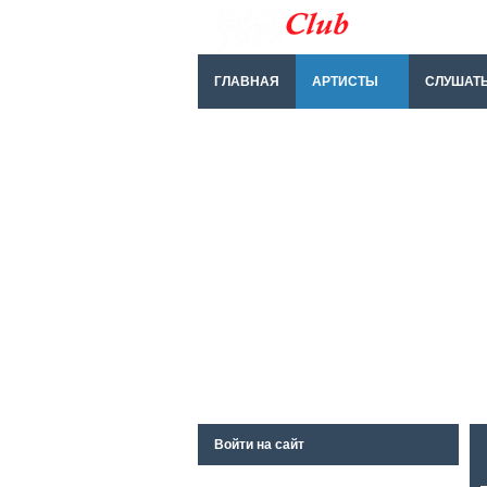
ГЛАВНАЯ
АРТИСТЫ
СЛУШАТ
Войти на сайт