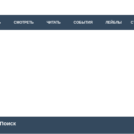
Ь
СМОТРЕТЬ
ЧИТАТЬ
СОБЫТИЯ
ЛЕЙБЛЫ
С
Поиск