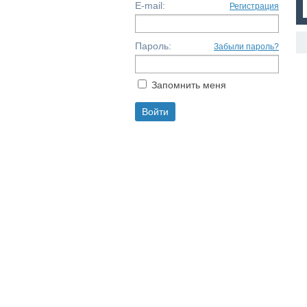
E-mail:
Регистрация
Пароль:
Забыли пароль?
Запомнить меня