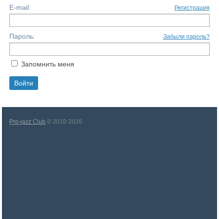
E-mail:
Регистрация
Пароль:
Забыли пароль?
Запомнить меня
Pro-jazz Club
© 2010-2026