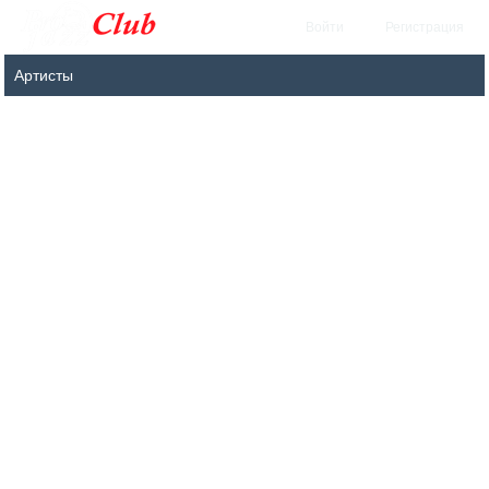
Войти
Регистрация