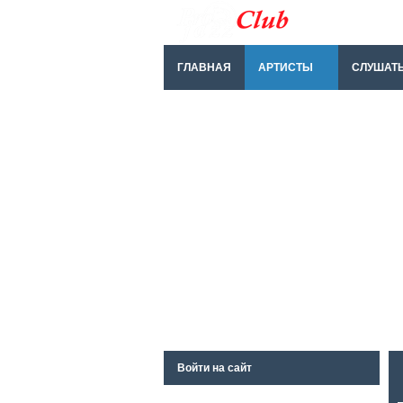
ГЛАВНАЯ
АРТИСТЫ
СЛУШАТ
Войти на сайт