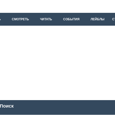
Ь
СМОТРЕТЬ
ЧИТАТЬ
СОБЫТИЯ
ЛЕЙБЛЫ
С
Поиск