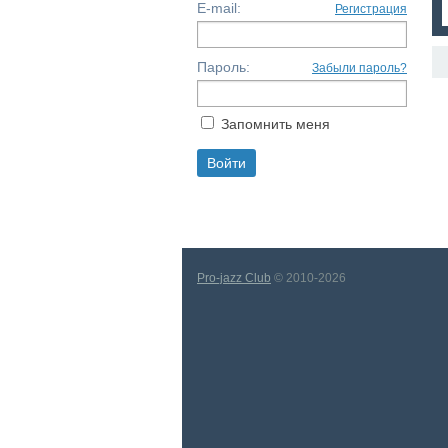
E-mail:
Регистрация
Пароль:
Забыли пароль?
Запомнить меня
Pro-jazz Club
© 2010-2026